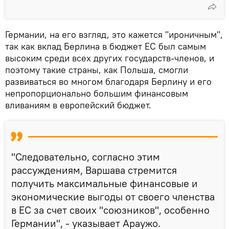
Германии, на его взгляд, это кажется "ироничным",
так как вклад Берлина в бюджет ЕС был самым
высоким среди всех других государств-членов, и
поэтому такие страны, как Польша, смогли
развиваться во многом благодаря Берлину и его
непропорционально большим финансовым
вливаниям в европейский бюджет.
"Следовательно, согласно этим
рассуждениям, Варшава стремится
получить максимальные финансовые и
экономические выгоды от своего членства
в ЕС за счет своих "союзников", особенно
Германии", - указывает Араужо.