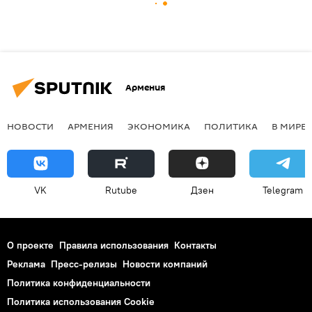
Армения
НОВОСТИ
АРМЕНИЯ
ЭКОНОМИКА
ПОЛИТИКА
В МИРЕ
VK
Rutube
Дзен
Telegram
О проекте
Правила использования
Контакты
Реклама
Пресс-релизы
Новости компаний
Политика конфиденциальности
Политика использования Cookie