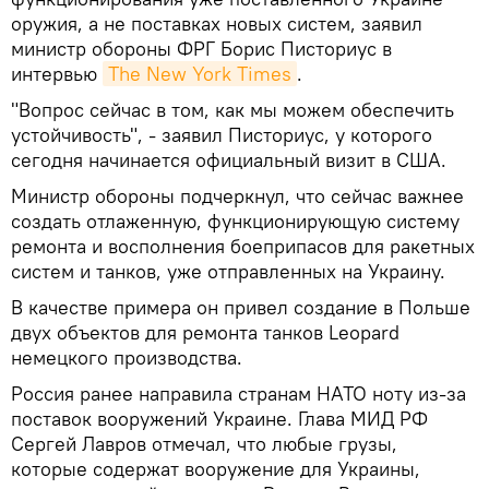
оружия, а не поставках новых систем, заявил
министр обороны ФРГ Борис Писториус в
интервью
The New York Times
.
"Вопрос сейчас в том, как мы можем обеспечить
устойчивость", - заявил Писториус, у которого
сегодня начинается официальный визит в США.
Министр обороны подчеркнул, что сейчас важнее
создать отлаженную, функционирующую систему
ремонта и восполнения боеприпасов для ракетных
систем и танков, уже отправленных на Украину.
В качестве примера он привел создание в Польше
двух объектов для ремонта танков Leopard
немецкого производства.
Россия ранее направила странам НАТО ноту из-за
поставок вооружений Украине. Глава МИД РФ
Сергей Лавров отмечал, что любые грузы,
которые содержат вооружение для Украины,