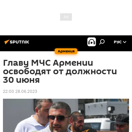
РУС
Армения
Главу МЧС Армении
освободят от должности
30 июня
22:00 28.06.2023