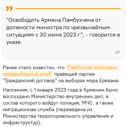
"Освободить Армена Памбухчяна от
должности министра по чрезвычайным
ситуациям с 30 июня 2023 г", - говорится в
указе.
Ранее стало известно, что
Памбухчян возглавит 
предвыборный штаб
правящей партии
"Гражданский договор" на выборах мэра Еревана.
Напомним, с 1 января 2023 года в Армении было
воссоздано Министерство внутренних дел, в
состав которого войдут полиция, МЧС, а также
миграционная служба (переведена из
Министерства территориального управления и
инфраструктур).