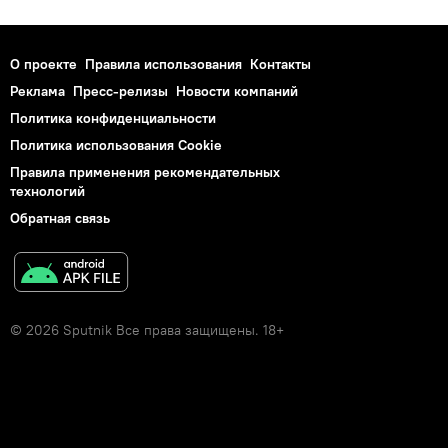
О проекте
Правила использования
Контакты
Реклама
Пресс-релизы
Новости компаний
Политика конфиденциальности
Политика использования Cookie
Правила применения рекомендательных
технологий
Обратная связь
© 2026 Sputnik Все права защищены. 18+