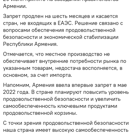
Армении.
Запрет продлен на шесть месяцев и касается
стран, не входящих в ЕАЭС. Решение связано с
вопросами обеспечения продовольственной
безопасности и экономической стабилизации
Республики Армения.
Отмечается, что местное производство не
обеспечивает внутренние потребности рынка по
указанным товарам, недостача восполняется, в
основном, за счет импорта.
Напомним, Армения ввела впервые запрет в мае
2022 года. В стране планируют повысить уровень
продовольственной безопасности и увеличить
самообеспеченность ключевыми продуктами
продовольственной корзины.
С точки зрения продовольственной безопасности
наша страна имеет высокую самообеспеченность