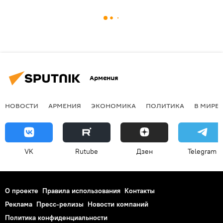
Армения
НОВОСТИ
АРМЕНИЯ
ЭКОНОМИКА
ПОЛИТИКА
В МИРЕ
VK
Rutube
Дзен
Telegram
О проекте
Правила использования
Контакты
Реклама
Пресс-релизы
Новости компаний
Политика конфиденциальности