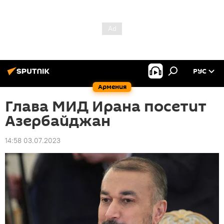
РУС
Армения
Глава МИД Ирана посетит
Азербайджан
14:58 03.07.2023