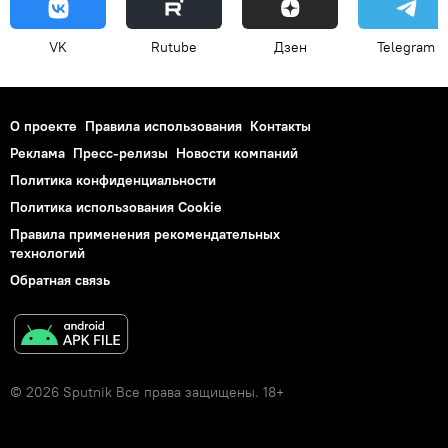
VK
Rutube
Дзен
Telegram
О проекте
Правила использования
Контакты
Реклама
Пресс-релизы
Новости компаний
Политика конфиденциальности
Политика использования Cookie
Правила применения рекомендательных
технологий
Обратная связь
© 2026 Sputnik Все права защищены. 18+