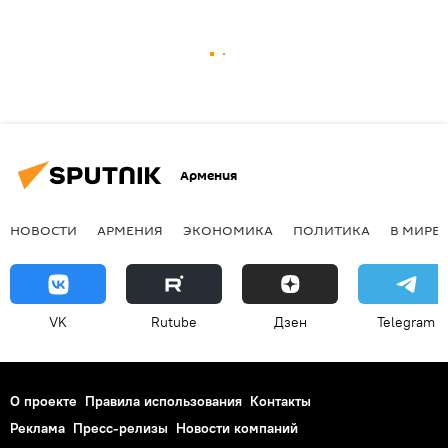
Армения
НОВОСТИ
АРМЕНИЯ
ЭКОНОМИКА
ПОЛИТИКА
В МИРЕ
VK
Rutube
Дзен
Telegram
О проекте
Правила использования
Контакты
Реклама
Пресс-релизы
Новости компаний