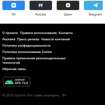
VK
Rutube
Дзен
Telegram
О проекте
Правила использования
Контакты
Реклама
Пресс-релизы
Новости компаний
Политика конфиденциальности
Политика использования Cookie
Правила применения рекомендательных
технологий
Обратная связь
© 2026 Sputnik Все права защищены. 18+