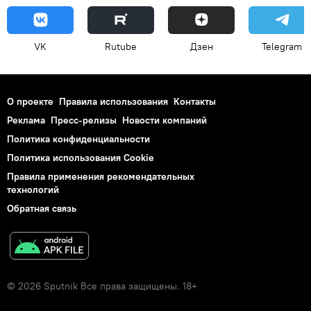
VK
Rutube
Дзен
Telegram
О проекте
Правила использования
Контакты
Реклама
Пресс-релизы
Новости компаний
Политика конфиденциальности
Политика использования Cookie
Правила применения рекомендательных
технологий
Обратная связь
© 2026 Sputnik Все права защищены. 18+