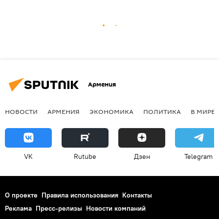
Армения
НОВОСТИ
АРМЕНИЯ
ЭКОНОМИКА
ПОЛИТИКА
В МИРЕ
VK
Rutube
Дзен
Telegram
О проекте
Правила использования
Контакты
Реклама
Пресс-релизы
Новости компаний