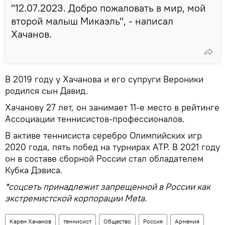
"12.07.2023. Добро пожаловать в мир, мой
второй малыш Микаэль", - написал
Хачанов.
В 2019 году у Хачанова и его супруги Вероники
родился сын Давид.
Хачанову 27 лет, он занимает 11-е место в рейтинге
Ассоциации теннисистов-профессионалов.
В активе теннисиста серебро Олимпийских игр
2020 года, пять побед на турнирах АТР. В 2021 году
он в составе сборной России стал обладателем
Кубка Дэвиса.
*соцсеть принадлежит запрещенной в России как
экстремистской корпорации Meta.
Карен Хачанов
теннисист
Общество
Россия
Армения