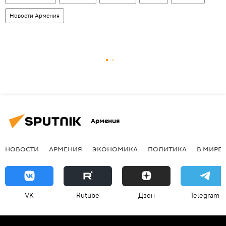
Новости Армения
Армения
НОВОСТИ
АРМЕНИЯ
ЭКОНОМИКА
ПОЛИТИКА
В МИРЕ
VK
Rutube
Дзен
Telegram