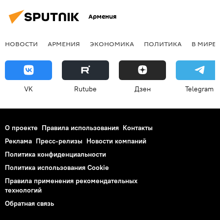
Армения
НОВОСТИ
АРМЕНИЯ
ЭКОНОМИКА
ПОЛИТИКА
В МИРЕ
VK
Rutube
Дзен
Telegram
О проекте
Правила использования
Контакты
Реклама
Пресс-релизы
Новости компаний
Политика конфиденциальности
Политика использования Cookie
Правила применения рекомендательных
технологий
Обратная связь