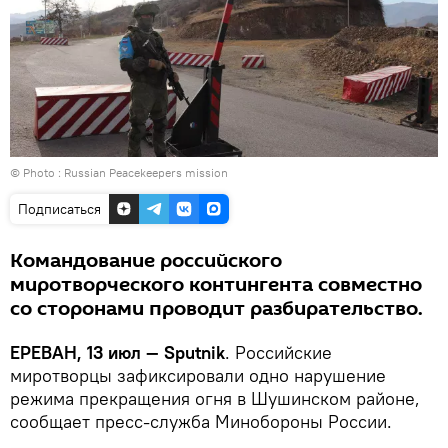
© Photo : Russian Peacekeepers mission
Подписаться
Командование российского
миротворческого контингента совместно
со сторонами проводит разбирательство.
ЕРЕВАН, 13 июл — Sputnik
. Российские
миротворцы зафиксировали одно нарушение
режима прекращения огня в Шушинском районе,
сообщает пресс-служба Минобороны России.