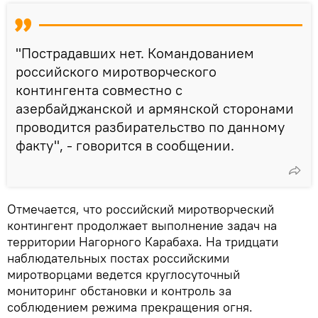
"Пострадавших нет. Командованием
российского миротворческого
контингента совместно с
азербайджанской и армянской сторонами
проводится разбирательство по данному
факту", - говорится в сообщении.
Отмечается, что российский миротворческий
контингент продолжает выполнение задач на
территории Нагорного Карабаха. На тридцати
наблюдательных постах российскими
миротворцами ведется круглосуточный
мониторинг обстановки и контроль за
соблюдением режима прекращения огня.