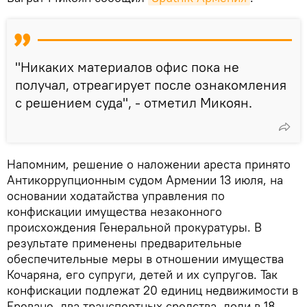
"Никаких материалов офис пока не
получал, отреагирует после ознакомления
с решением суда", - отметил Микоян.
Напомним, решение о наложении ареста принято
Антикоррупционным судом Армении 13 июля, на
основании ходатайства управления по
конфискации имущества незаконного
происхождения Генеральной прокуратуры. В
результате применены предварительные
обеспечительные меры в отношении имущества
Кочаряна, его супруги, детей и их супругов. Так
конфискации подлежат 20 единиц недвижимости в
Ереване, два транспортных средства, доли в 18