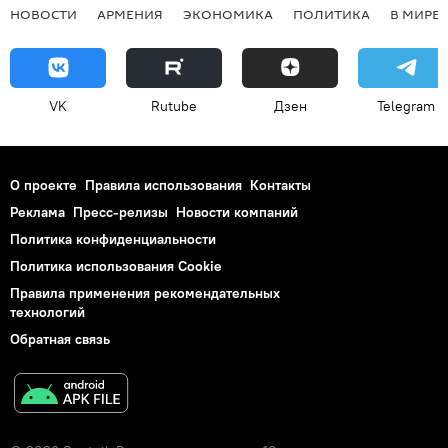
НОВОСТИ
АРМЕНИЯ
ЭКОНОМИКА
ПОЛИТИКА
В МИРЕ
VK
Rutube
Дзен
Telegram
О проекте
Правила использования
Контакты
Реклама
Пресс-релизы
Новости компаний
Политика конфиденциальности
Политика использования Cookie
Правила применения рекомендательных
технологий
Обратная связь