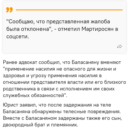
"Сообщаю, что представленная жалоба
была отклонена", - отметил Мартиросян в
соцсети.
Ранее адвокат сообщил, что Баласаняну вменяют
"применение насилия не опасного для жизни и
здоровья и угрозу применения насилия в
отношении представителя власти или его близкого
родственника в связи с исполнением им своих
служебных обязанностей".
Юрист заявил, что после задержания на теле
Баласаняна обнаружены телесные повреждения.
Вместе с Баласаняном задержаны также его сын,
двоюродный брат и племянник.