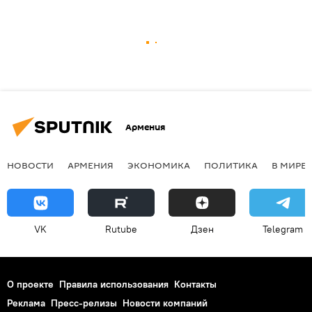
Армения
НОВОСТИ
АРМЕНИЯ
ЭКОНОМИКА
ПОЛИТИКА
В МИРЕ
VK
Rutube
Дзен
Telegram
О проекте
Правила использования
Контакты
Реклама
Пресс-релизы
Новости компаний