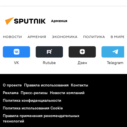
Армения
НОВОСТИ
АРМЕНИЯ
ЭКОНОМИКА
ПОЛИТИКА
В МИРЕ
VK
Rutube
Дзен
Telegram
О проекте
Правила использования
Контакты
Реклама
Пресс-релизы
Новости компаний
Политика конфиденциальности
Политика использования Cookie
Правила применения рекомендательных
технологий