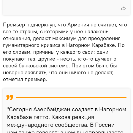
Премьер подчеркнул, что Армения не считает, что
все те страны, с которыми у нее налажены
отношения, делают максимум для преодоления
гуманитарного кризиса в Нагорном Карабахе. По
его словам, причины у каждого свои: одни
покупают газ, другие - нефть, кто-то думает о
своей банковской системе. При этом было бы
неверно заявлять, что они ничего не делают,
отметил премьер.
"Сегодня Азербайджан создает в Нагорном
Карабахе гетто. Какова реакция
международного сообщества. В России
нам также говорят: а чем вы оправдываете