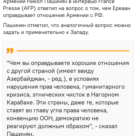
Армении Никол Пашинян в интервью France
Presse (AFP) ответил на вопрос о том, чем Ереван
оправдывает отношения Армении с РФ.
Пашинян отметил, что аналогичный вопрос можно
задать и применительно к Западу.
"Чем вы оправдываете хорошие отношения
с другой страной (имеет ввиду
Азербайджан, - ред.), в условиях
нарушения прав человека, гуманитарного
кризиса, этнических чисток в Нагорном
Карабахе. Эти страны, даже те, которые
ставят во главу угла права человека,
конвенцию ООН, демократию не
реагируют должным образом", - сказал
Пашинян.