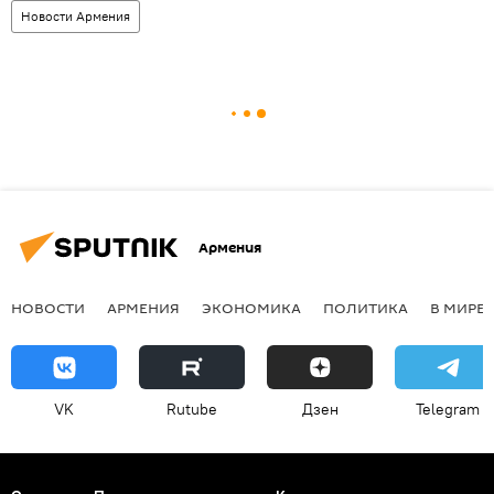
Новости Армения
Армения
НОВОСТИ
АРМЕНИЯ
ЭКОНОМИКА
ПОЛИТИКА
В МИРЕ
VK
Rutube
Дзен
Telegram