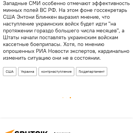
Западные СМИ особенно отмечают эффективность
минных полей ВС РФ. На этом фоне госсекретарь
США Энтони Блинкен выразил мнение, что
наступление украинских войск будет идти "на
протяжении гораздо большего числа месяцев", а
Штаты начали поставлять украинским войскам
кассетные боеприпасы. Хотя, по мнению
опрошенных РИА Новости экспертов, кардинально
изменить ситуацию они не в состоянии.
США
Украина
контрнаступление
Госдепартамент