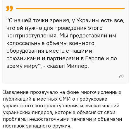
"С нашей точки зрения, у Украины есть все,
что ей нужно для проведения этого
контрнаступления. Мы предоставили им
колоссальные объемы военного
оборудования вместе с нашими
союзниками и партнерами в Европе и по
всему миру", - сказал Миллер.
Заявление прозвучало на фоне многочисленных
публикаций в местных СМИ о пробуксовке
украинского контрнаступления и высказываний
украинских лидеров, которые объясняют свои
проблемы недостаточными темпами и объемами
поставок западного оружия.