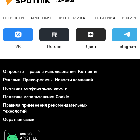
Армения
НОВОСТИ
АРМЕНИЯ
ЭКОНОМИКА
ПОЛИТИКА
В МИРЕ
VK
Rutube
Дзен
Telegram
О проекте
Правила использования
Контакты
Реклама
Пресс-релизы
Новости компаний
Политика конфиденциальности
Политика использования Cookie
Правила применения рекомендательных
технологий
Обратная связь