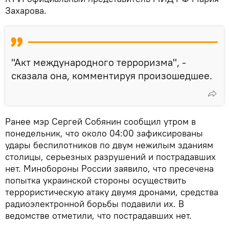
Захарова.
"Акт международного терроризма", -
сказала она, комментируя произошедшее.
Ранее мэр Сергей Собянин сообщил утром в
понедельник, что около 04:00 зафиксированы
удары беспилотников по двум нежилым зданиям
столицы, серьезных разрушений и пострадавших
нет. Минобороны России заявило, что пресечена
попытка украинской стороны осуществить
террористическую атаку двумя дронами, средства
радиоэлектронной борьбы подавили их. В
ведомстве отметили, что пострадавших нет.