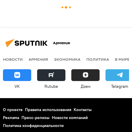
Армения
НОВОСТИ
АРМЕНИЯ
ЭКОНОМИКА
ПОЛИТИКА
В МИРЕ
VK
Rutube
Дзен
Telegram
О проекте
Правила использования
Контакты
Реклама
Пресс-релизы
Новости компаний
Политика конфиденциальности