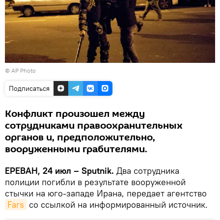
© AP Photo
Подписаться
Конфликт произошел между
сотрудниками правоохранительных
органов и, предположительно,
вооруженными грабителями.
ЕРЕВАН, 24 июл – Sputnik.
Два сотрудника
полиции погибли в результате вооруженной
стычки на юго-западе Ирана, передает агентство
Fars
со ссылкой на информированный источник.