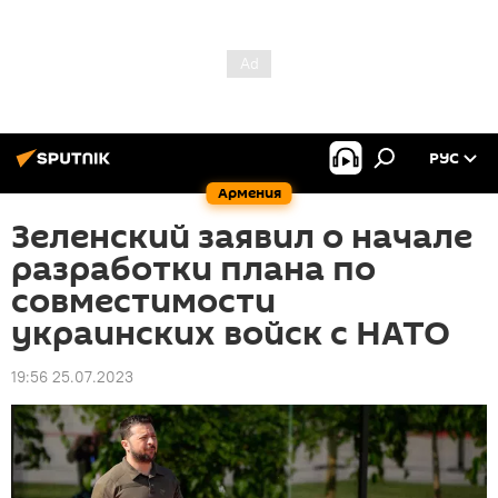
РУС
Армения
Зеленский заявил о начале
разработки плана по
совместимости
украинских войск с НАТО
19:56 25.07.2023