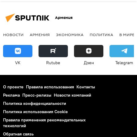
Армения
НОВОСТИ
АРМЕНИЯ
ЭКОНОМИКА
ПОЛИТИКА
В МИРЕ
VK
Rutube
Дзен
Telegram
О проекте
Правила использования
Контакты
Реклама
Пресс-релизы
Новости компаний
Политика конфиденциальности
Политика использования Cookie
Правила применения рекомендательных
технологий
Обратная связь