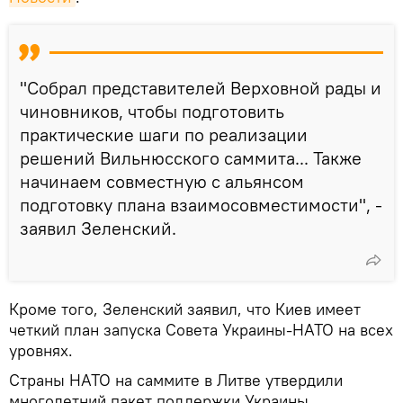
"Собрал представителей Верховной рады и
чиновников, чтобы подготовить
практические шаги по реализации
решений Вильнюсского саммита... Также
начинаем совместную с альянсом
подготовку плана взаимосовместимости", -
заявил Зеленский.
Кроме того, Зеленский заявил, что Киев имеет
четкий план запуска Совета Украины-НАТО на всех
уровнях.
Страны НАТО на саммите в Литве утвердили
многолетний пакет поддержки Украины,