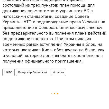
состоящий из трех пунктов: план помощи для
достижения совместимости украинских ВС с
натовскими стандартами, создание Совета
Украина-НАТО и подтверждение права Украины на
присоединение к Североатлантическому альянсу
без предварительного выполнения плана действий
по достижению членства. При этом никаких
временных рамок вступления Украины в блок, на
которых настаивал Киев, обозначено не было, как
и условий, которые должны быть выполнены для
получения официального приглашения.
НАТО
Владимир Зеленский
Украина