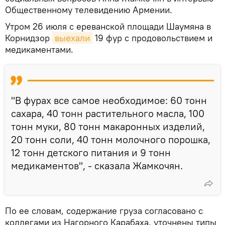
Общественному телевидению Армении.
Утром 26 июля с ереванской площади Шаумяна в
Корнидзор
выехали
19 фур с продовольствием и
медикаментами.
"В фурах все самое необходимое: 60 тонн
сахара, 40 тонн растительного масла, 100
тонн муки, 80 тонн макаронных изделий,
20 тонн соли, 40 тонн молочного порошка,
12 тонн детского питания и 9 тонн
медикаментов", - сказала Жамкочян.
По ее словам, содержание груза согласовано с
коллегами из Нагорного Карабаха, уточнены типы