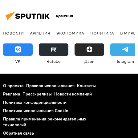
Армения
НОВОСТИ
АРМЕНИЯ
ЭКОНОМИКА
ПОЛИТИКА
В МИРЕ
VK
Rutube
Дзен
Telegram
О проекте
Правила использования
Контакты
Реклама
Пресс-релизы
Новости компаний
Политика конфиденциальности
Политика использования Cookie
Правила применения рекомендательных
технологий
Обратная связь