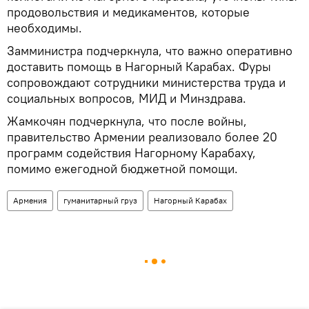
продовольствия и медикаментов, которые
необходимы.
Замминистра подчеркнула, что важно оперативно
доставить помощь в Нагорный Карабах. Фуры
сопровождают сотрудники министерства труда и
социальных вопросов, МИД и Минздрава.
Жамкочян подчеркнула, что после войны,
правительство Армении реализовало более 20
программ содействия Нагорному Карабаху,
помимо ежегодной бюджетной помощи.
Армения
гуманитарный груз
Нагорный Карабах