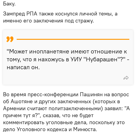
Баку.
Зампред РПА также коснулся личной темы, а
именно его заключения под стражу.
"Может инопланетяне имеют отношение к
тому, что я нахожусь в УИУ "Нубарашен"?" -
написал он.
Во время пресс-конференции Пашинян на вопрос
об Ашотяне и других заключенных (которых в
Армении считают политзаключенными) заявил: "А
причем тут я?", сказав, что не будет
комментировать уголовные дела, поскольку это
дело Уголовного кодекса и Минюста.