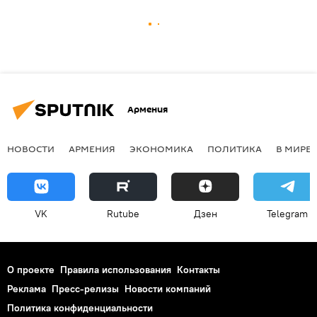
Армения
НОВОСТИ
АРМЕНИЯ
ЭКОНОМИКА
ПОЛИТИКА
В МИРЕ
VK
Rutube
Дзен
Telegram
О проекте
Правила использования
Контакты
Реклама
Пресс-релизы
Новости компаний
Политика конфиденциальности