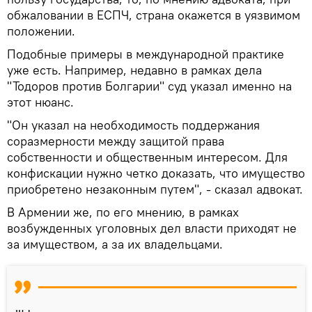
обжаловании в ЕСПЧ, страна окажется в уязвимом
положении.
Подобные примеры в международной практике
уже есть. Например, недавно в рамках дела
"Тодоров против Болгарии" суд указал именно на
этот нюанс.
"Он указал на необходимость поддержания
соразмерности между защитой права
собственности и общественным интересом. Для
конфискации нужно четко доказать, что имущество
приобретено незаконным путем", - сказал адвокат.
В Армении же, по его мнению, в рамках
возбужденных уголовных дел власти приходят не
за имуществом, а за их владельцами.