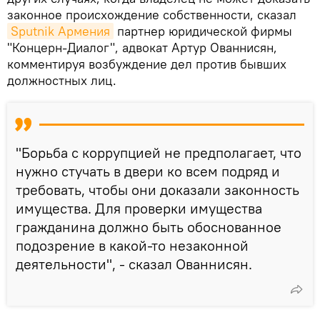
законное происхождение собственности, сказал
Sputnik Армения
партнер юридической фирмы
"Концерн-Диалог", адвокат Артур Ованнисян,
комментируя возбуждение дел против бывших
должностных лиц.
"Борьба с коррупцией не предполагает, что
нужно стучать в двери ко всем подряд и
требовать, чтобы они доказали законность
имущества. Для проверки имущества
гражданина должно быть обоснованное
подозрение в какой-то незаконной
деятельности", - сказал Ованнисян.