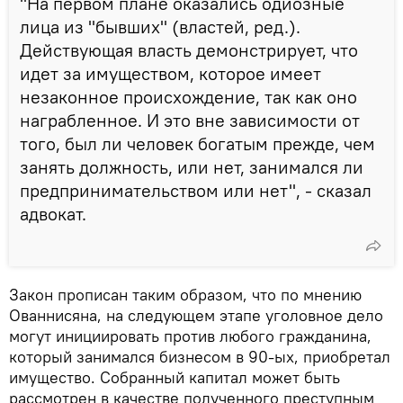
"На первом плане оказались одиозные
лица из "бывших" (властей, ред.).
Действующая власть демонстрирует, что
идет за имуществом, которое имеет
незаконное происхождение, так как оно
награбленное. И это вне зависимости от
того, был ли человек богатым прежде, чем
занять должность, или нет, занимался ли
предпринимательством или нет", - сказал
адвокат.
Закон прописан таким образом, что по мнению
Ованнисяна, на следующем этапе уголовное дело
могут инициировать против любого гражданина,
который занимался бизнесом в 90-ых, приобретал
имущество. Собранный капитал может быть
рассмотрен в качестве полученного преступным