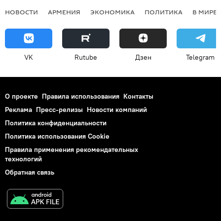
НОВОСТИ
АРМЕНИЯ
ЭКОНОМИКА
ПОЛИТИКА
В МИРЕ
VK
Rutube
Дзен
Telegram
О проекте
Правила использования
Контакты
Реклама
Пресс-релизы
Новости компаний
Политика конфиденциальности
Политика использования Cookie
Правила применения рекомендательных
технологий
Обратная связь