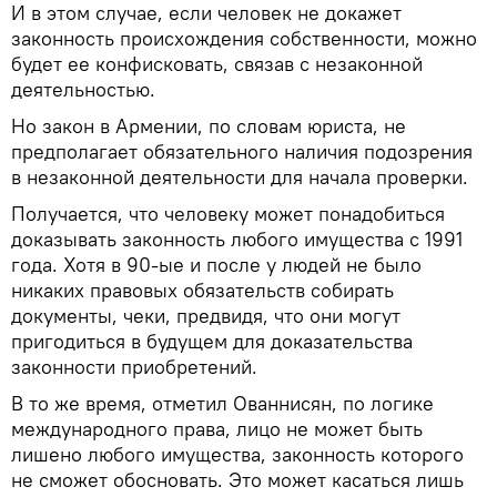
И в этом случае, если человек не докажет
законность происхождения собственности, можно
будет ее конфисковать, связав с незаконной
деятельностью.
Но закон в Армении, по словам юриста, не
предполагает обязательного наличия подозрения
в незаконной деятельности для начала проверки.
Получается, что человеку может понадобиться
доказывать законность любого имущества с 1991
года. Хотя в 90-ые и после у людей не было
никаких правовых обязательств собирать
документы, чеки, предвидя, что они могут
пригодиться в будущем для доказательства
законности приобретений.
В то же время, отметил Ованнисян, по логике
международного права, лицо не может быть
лишено любого имущества, законность которого
не сможет обосновать. Это может касаться лишь