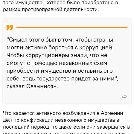
того имущество, которое было приобретено в
рамках противоправной деятельности.
"Смысл этого был в том, чтобы страны
могли активно бороться с коррупцией.
Чтобы коррупционеры знали, что не
смогут с помощью незаконных схем
приобрести имущество и оставить его
себе, ведь государство придет за ними", -
сказал Ованнисян.
Что касается активного возбуждения в Армении
дел по конфискации незаконного имущества в
последний период, то даже если они завершатся в
пользу государства, то, по мнению адвоката, при