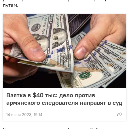
путем.
Взятка в $40 тыс: дело против
армянского следователя направят в суд
14 июня 2023, 19:14