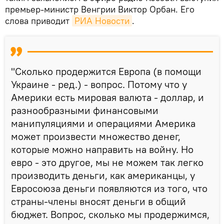
премьер-министр Венгрии Виктор Орбан. Его
слова приводит
РИА Новости
.
"Сколько продержится Европа (в помощи
Украине - ред.) - вопрос. Потому что у
Америки есть мировая валюта - доллар, и
разнообразными финансовыми
манипуляциями и операциями Америка
может произвести множество денег,
которые можно направить на войну. Но
евро - это другое, мы не можем так легко
производить деньги, как американцы, у
Евросоюза деньги появляются из того, что
страны-члены вносят деньги в общий
бюджет. Вопрос, сколько мы продержимся,