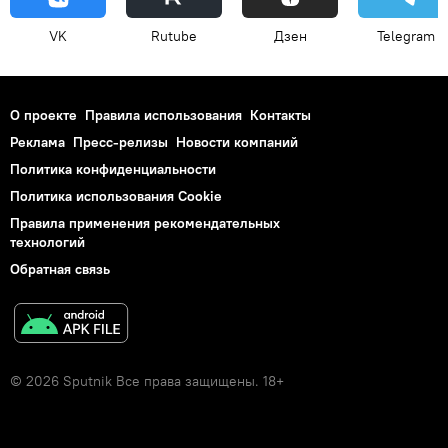
VK
Rutube
Дзен
Telegram
О проекте
Правила использования
Контакты
Реклама
Пресс-релизы
Новости компаний
Политика конфиденциальности
Политика использования Cookie
Правила применения рекомендательных
технологий
Обратная связь
© 2026 Sputnik Все права защищены. 18+