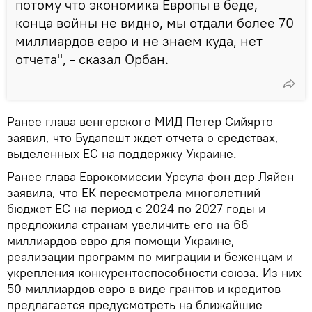
потому что экономика Европы в беде,
конца войны не видно, мы отдали более 70
миллиардов евро и не знаем куда, нет
отчета", - сказал Орбан.
Ранее глава венгерского МИД Петер Сийярто
заявил, что Будапешт ждет отчета о средствах,
выделенных ЕС на поддержку Украине.
Ранее глава Еврокомиссии Урсула фон дер Ляйен
заявила, что ЕК пересмотрела многолетний
бюджет ЕС на период с 2024 по 2027 годы и
предложила странам увеличить его на 66
миллиардов евро для помощи Украине,
реализации программ по миграции и беженцам и
укрепления конкурентоспособности союза. Из них
50 миллиардов евро в виде грантов и кредитов
предлагается предусмотреть на ближайшие