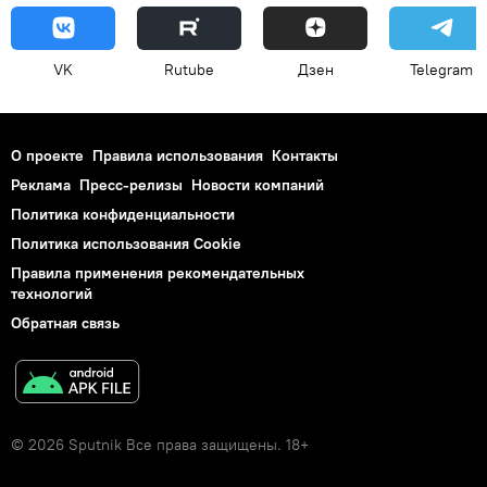
VK
Rutube
Дзен
Telegram
О проекте
Правила использования
Контакты
Реклама
Пресс-релизы
Новости компаний
Политика конфиденциальности
Политика использования Cookie
Правила применения рекомендательных
технологий
Обратная связь
© 2026 Sputnik Все права защищены. 18+