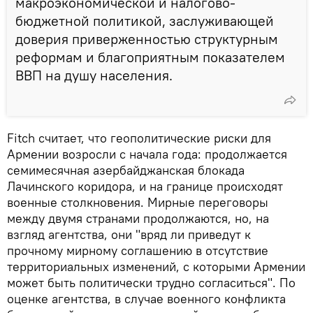
макроэкономической и налогово-
бюджетной политикой, заслуживающей
доверия приверженностью структурным
реформам и благоприятным показателем
ВВП на душу населения.
Fitch считает, что геополитические риски для
Армении возросли с начала года: продолжается
семимесячная азербайджанская блокада
Лачинского коридора, и на границе происходят
военные столкновения. Мирные переговоры
между двумя странами продолжаются, но, на
взгляд агентства, они "вряд ли приведут к
прочному мирному соглашению в отсутствие
территориальных изменений, с которыми Армении
может быть политически трудно согласиться". По
оценке агентства, в случае военного конфликта