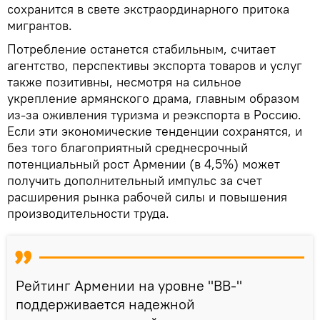
сохранится в свете экстраординарного притока
мигрантов.
Потребление останется стабильным, считает
агентство, перспективы экспорта товаров и услуг
также позитивны, несмотря на сильное
укрепление армянского драма, главным образом
из-за оживления туризма и реэкспорта в Россию.
Если эти экономические тенденции сохранятся, и
без того благоприятный среднесрочный
потенциальный рост Армении (в 4,5%) может
получить дополнительный импульс за счет
расширения рынка рабочей силы и повышения
производительности труда.
Рейтинг Армении на уровне "BB-"
поддерживается надежной