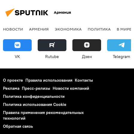
Армения
НОВОСТИ
АРМЕНИЯ
ЭКОНОМИКА
ПОЛИТИКА
В МИРЕ
VK
Rutube
Дзен
Telegram
О проекте
Правила использования
Контакты
Реклама
Пресс-релизы
Новости компаний
Политика конфиденциальности
Политика использования Cookie
Правила применения рекомендательных
технологий
Обратная связь