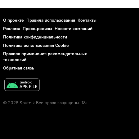
О проекте
Правила использования
Контакты
Реклама
Пресс-релизы
Новости компаний
Политика конфиденциальности
Политика использования Cookie
Правила применения рекомендательных
технологий
Обратная связь
© 2026 Sputnik Все права защищены. 18+