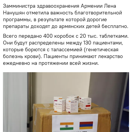
Замминистра здравоохранения Армении Лена
Нанушян отметила важность благотворительной
программы, в результате которой дорогие
препараты доходят до армянских детей бесплатно.
Всего передано 400 коробок с 20 тыс. таблетками.
Они будут распределены между 130 пациентами,
которые борются с талассемией (генетическая
болезнь крови). Пациенты принимают лекарство
ежедневно на протяжении всей жизни.