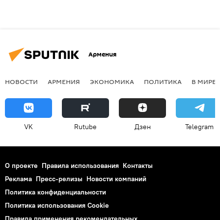
Армения
НОВОСТИ
АРМЕНИЯ
ЭКОНОМИКА
ПОЛИТИКА
В МИРЕ
VK
Rutube
Дзен
Telegram
О проекте
Правила использования
Контакты
Реклама
Пресс-релизы
Новости компаний
Политика конфиденциальности
Политика использования Cookie
Правила применения рекомендательных