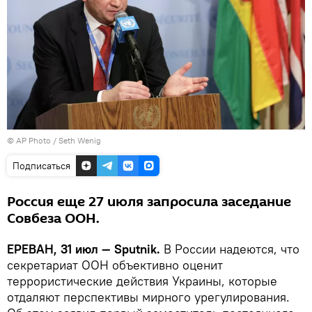
© AP Photo / Seth Wenig
Подписаться
Россия еще 27 июля запросила заседание
Совбеза ООН.
ЕРЕВАН, 31 июл — Sputnik.
В России надеются, что
секретариат ООН объективно оценит
террористические действия Украины, которые
отдаляют перспективы мирного урегулирования.