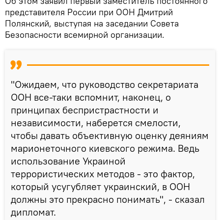
Об этом заявил первый заместитель постоянного
представителя России при ООН Дмитрий
Полянский, выступая на заседании Совета
Безопасности всемирной организации.
"Ожидаем, что руководство секретариата
ООН все-таки вспомнит, наконец, о
принципах беспристрастности и
независимости, наберется смелости,
чтобы давать объективную оценку деяниям
марионеточного киевского режима. Ведь
использование Украиной
террористических методов - это фактор,
который усугубляет украинский, в ООН
должны это прекрасно понимать", - сказал
дипломат.