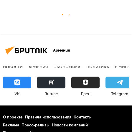
Армения
НОВОСТИ
АРМЕНИЯ
ЭКОНОМИКА
ПОЛИТИКА
В МИРЕ
VK
Rutube
Дзен
Telegram
О проекте
Правила использования
Контакты
Реклама
Пресс-релизы
Новости компаний