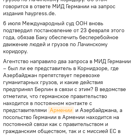
говорится в ответе МИД Германии на запрос
издания haypress.de.
6 июля Международный суд ООН вновь
подтвердил постановление от 23 февраля этого
года, обязав Баку обеспечить бесперебойное
движение людей и грузов по Лачинскому
коридору.
Агентство направило два запроса в МИД Германии
– был ли ее представитель в Корнидзоре, где
Азербайджан препятствует перевозке
гуманитарных грузов, и какие действия
предпринял Берлин в связи с этим? В ведомстве
отметили, что германское правительство
находится в постоянном контакте с
представителями
Армении
и Азербайджана, а
посольство Германии в Армении находится на
постоянной связи как с правительством и
гражданским обществом, так и с миссией ЕС в