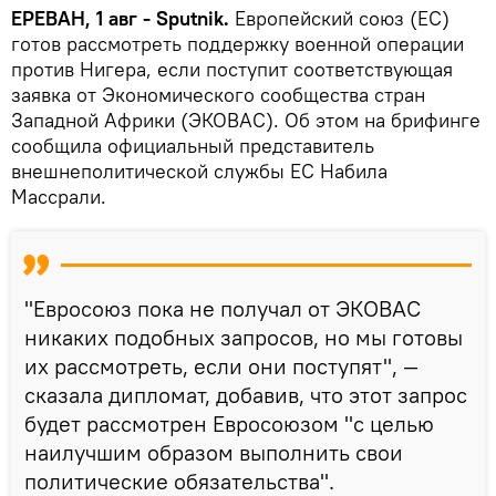
ЕРЕВАН, 1 авг - Sputnik.
Европейский союз (ЕС)
готов рассмотреть поддержку военной операции
против Нигера, если поступит соответствующая
заявка от Экономического сообщества стран
Западной Африки (ЭКОВАС). Об этом на брифинге
сообщила официальный представитель
внешнеполитической службы ЕС Набила
Массрали.
"Евросоюз пока не получал от ЭКОВАС
никаких подобных запросов, но мы готовы
их рассмотреть, если они поступят", —
сказала дипломат, добавив, что этот запрос
будет рассмотрен Евросоюзом "с целью
наилучшим образом выполнить свои
политические обязательства".