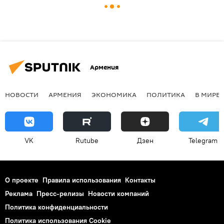
Армения
НОВОСТИ
АРМЕНИЯ
ЭКОНОМИКА
ПОЛИТИКА
В МИРЕ
VK
Rutube
Дзен
Telegram
О проекте
Правила использования
Контакты
Реклама
Пресс-релизы
Новости компаний
Политика конфиденциальности
Политика использования Cookie