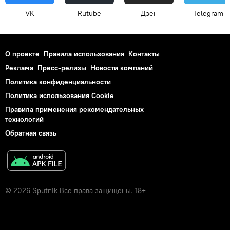
VK
Rutube
Дзен
Telegram
О проекте
Правила использования
Контакты
Реклама
Пресс-релизы
Новости компаний
Политика конфиденциальности
Политика использования Cookie
Правила применения рекомендательных
технологий
Обратная связь
© 2026 Sputnik Все права защищены. 18+