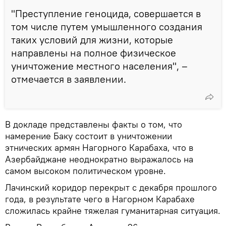
"Преступление геноцида, совершается в
том числе путем умышленного создания
таких условий для жизни, которые
направлены на полное физическое
уничтожение местного населения", –
отмечается в заявлении.
В докладе представлены факты о том, что
намерение Баку состоит в уничтожении
этнических армян Нагорного Карабаха, что в
Азербайджане неоднократно выражалось на
самом высоком политическом уровне.
Лачинский коридор перекрыт с декабря прошлого
года, в результате чего в Нагорном Карабахе
сложилась крайне тяжелая гуманитарная ситуация.