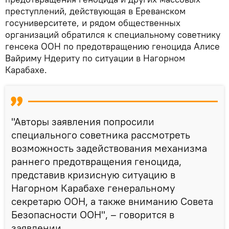
преступлений, действующая в Ереванском
госуниверситете, и рядом общественных
организаций обратился к специальному советнику
генсека ООН по предотвращению геноцида Алисе
Вайриму Ндериту по ситуации в Нагорном
Карабахе.
"Авторы заявления попросили
специального советника рассмотреть
возможность задействования механизма
раннего предотвращения геноцида,
представив кризисную ситуацию в
Нагорном Карабахе генеральному
секретарю ООН, а также вниманию Совета
Безопасности ООН", – говорится в
заявлении.