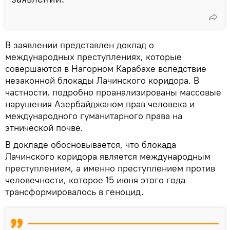
В заявлении представлен доклад о
международных преступлениях, которые
совершаются в Нагорном Карабахе вследствие
незаконной блокады Лачинского коридора. В
частности, подробно проанализированы массовые
нарушения Азербайджаном прав человека и
международного гуманитарного права на
этнической почве.
В докладе обосновывается, что блокада
Лачинского коридора является международным
преступлением, а именно преступлением против
человечности, которое 15 июня этого года
трансформировалось в геноцид.