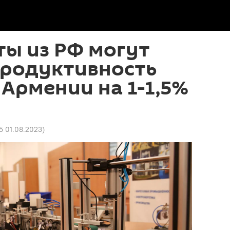
ы из РФ могут
продуктивность
Армении на 1-1,5%
5 01.08.2023
)