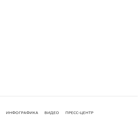
ИНФОГРАФИКА
ВИДЕО
ПРЕСС-ЦЕНТР