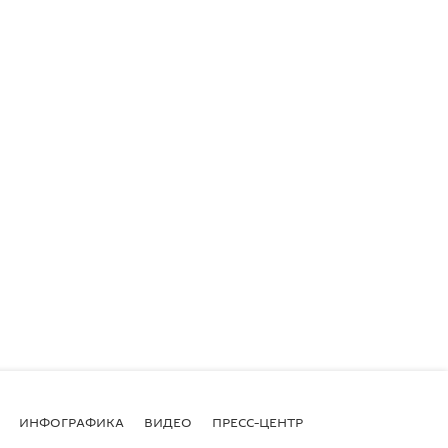
ИНФОГРАФИКА
ВИДЕО
ПРЕСС-ЦЕНТР