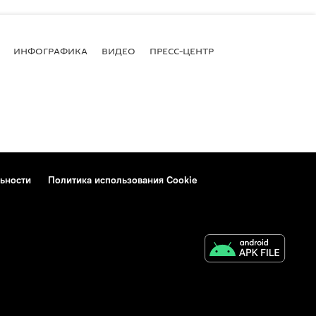
ИНФОГРАФИКА
ВИДЕО
ПРЕСС-ЦЕНТР
ьности
Политика использования Cookie