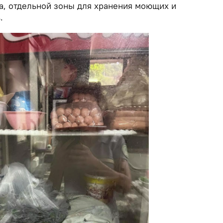
а, отдельной зоны для хранения моющих и
.