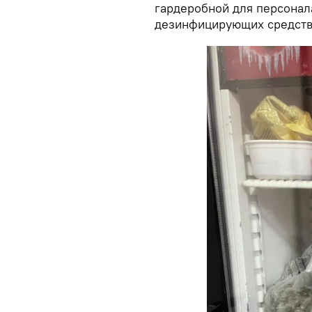
гардеробной для персонал
дезинфицирующих средств