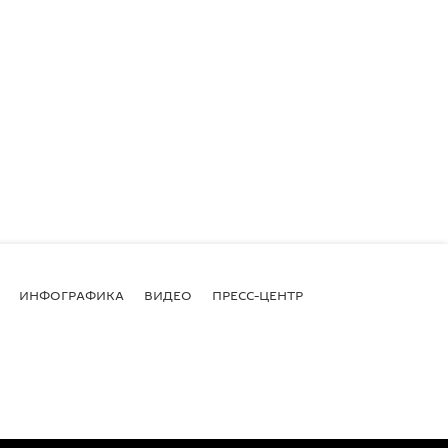
ИНФОГРАФИКА
ВИДЕО
ПРЕСС-ЦЕНТР