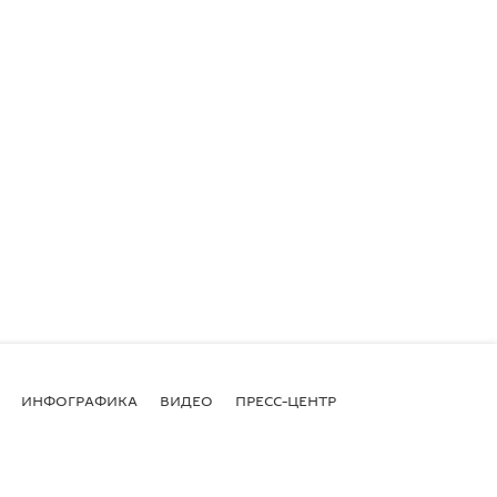
ИНФОГРАФИКА
ВИДЕО
ПРЕСС-ЦЕНТР