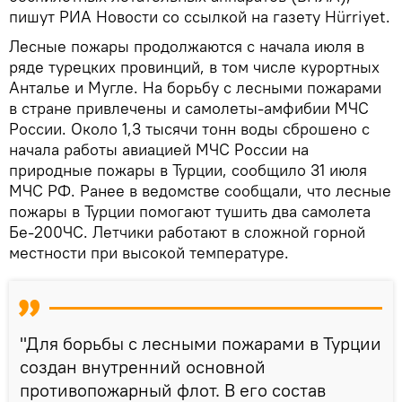
пишут РИА Новости со ссылкой на газету Hürriyet.
Лесные пожары продолжаются с начала июля в
ряде турецких провинций, в том числе курортных
Анталье и Мугле. На борьбу с лесными пожарами
в стране привлечены и самолеты-амфибии МЧС
России. Около 1,3 тысячи тонн воды сброшено с
начала работы авиацией МЧС России на
природные пожары в Турции, сообщило 31 июля
МЧС РФ. Ранее в ведомстве сообщали, что лесные
пожары в Турции помогают тушить два самолета
Бе-200ЧС. Летчики работают в сложной горной
местности при высокой температуре.
"Для борьбы с лесными пожарами в Турции
создан внутренний основной
противопожарный флот. В его состав