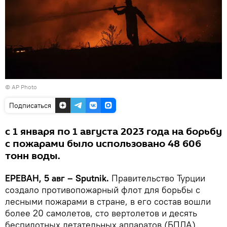
© AP Photo
Подписаться
с 1 января по 1 августа 2023 года на борьбу
с пожарами было использовано 48 606
тонн воды.
ЕРЕВАН, 5 авг – Sputnik.
Правительство Турции
создало противопожарный флот для борьбы с
лесными пожарами в стране, в его состав вошли
более 20 самолетов, сто вертолетов и десять
беспилотных летательных аппаратов (БПЛА),