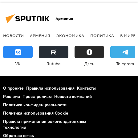
Армения
НОВОСТИ
АРМЕНИЯ
ЭКОНОМИКА
ПОЛИТИКА
В МИРЕ
VK
Rutube
Дзен
Telegram
О проекте
Правила использования
Контакты
Реклама
Пресс-релизы
Новости компаний
Политика конфиденциальности
Политика использования Cookie
Правила применения рекомендательных
технологий
Обратная связь