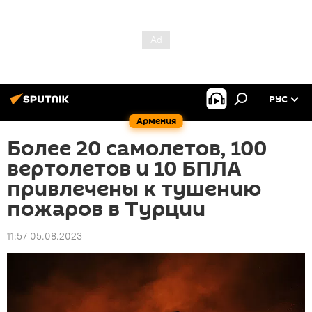
РУС
Армения
Более 20 самолетов, 100
вертолетов и 10 БПЛА
привлечены к тушению
пожаров в Турции
11:57 05.08.2023