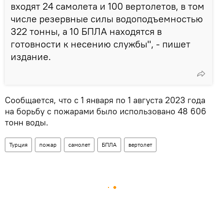
входят 24 самолета и 100 вертолетов, в том
числе резервные силы водоподъемностью
322 тонны, а 10 БПЛА находятся в
готовности к несению службы", - пишет
издание.
Сообщается, что с 1 января по 1 августа 2023 года
на борьбу с пожарами было использовано 48 606
тонн воды.
Турция
пожар
самолет
БПЛА
вертолет