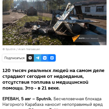
© Sputnik / Aram Nersesyan
Подписаться
120 тысяч реальных людей на самом деле
страдают сегодня от недоедания,
отсутствия топлива и медицинской
помощи. Это - в 21 веке.
ЕРЕВАН, 5 авг – Sputnik.
Бесчеловечная блокада
Нагорного Карабаха наносит непоправимый вред