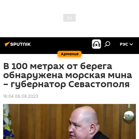
РУС
Армения
В 100 метрах от берега
обнаружена морская мина
– губернатор Севастополя
16:04 06.08.2023