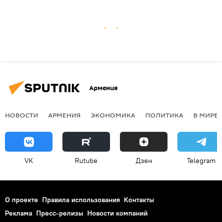
Армения
НОВОСТИ
АРМЕНИЯ
ЭКОНОМИКА
ПОЛИТИКА
В МИРЕ
VK
Rutube
Дзен
Telegram
О проекте
Правила использования
Контакты
Реклама
Пресс-релизы
Новости компаний