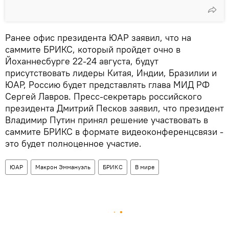
Ранее офис президента ЮАР заявил, что на
саммите БРИКС, который пройдет очно в
Йоханнесбурге 22-24 августа, будут
присутствовать лидеры Китая, Индии, Бразилии и
ЮАР, Россию будет представлять глава МИД РФ
Сергей Лавров. Пресс-секретарь российского
президента Дмитрий Песков заявил, что президент
Владимир Путин принял решение участвовать в
саммите БРИКС в формате видеоконференцсвязи -
это будет полноценное участие.
ЮАР
Макрон Эммануэль
БРИКС
В мире