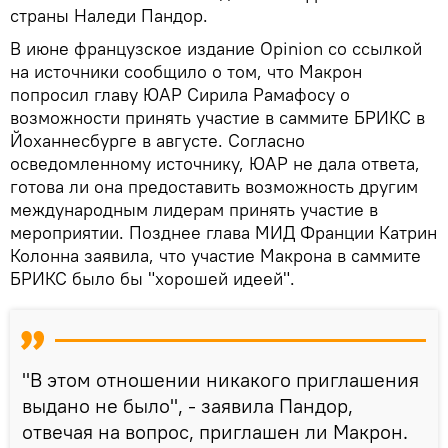
страны Наледи Пандор.
В июне французское издание Opinion со ссылкой
на источники сообщило о том, что Макрон
попросил главу ЮАР Сирила Рамафосу о
возможности принять участие в саммите БРИКС в
Йоханнесбурге в августе. Согласно
осведомленному источнику, ЮАР не дала ответа,
готова ли она предоставить возможность другим
международным лидерам принять участие в
мероприятии. Позднее глава МИД Франции Катрин
Колонна заявила, что участие Макрона в саммите
БРИКС было бы "хорошей идеей".
"В этом отношении никакого приглашения
выдано не было", - заявила Пандор,
отвечая на вопрос, приглашен ли Макрон.