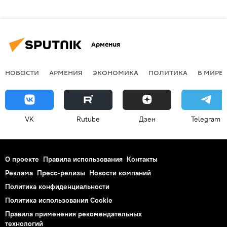
Армения
НОВОСТИ
АРМЕНИЯ
ЭКОНОМИКА
ПОЛИТИКА
В МИРЕ
VK
Rutube
Дзен
Telegram
О проекте
Правила использования
Контакты
Реклама
Пресс-релизы
Новости компаний
Политика конфиденциальности
Политика использования Cookie
Правила применения рекомендательных
технологий