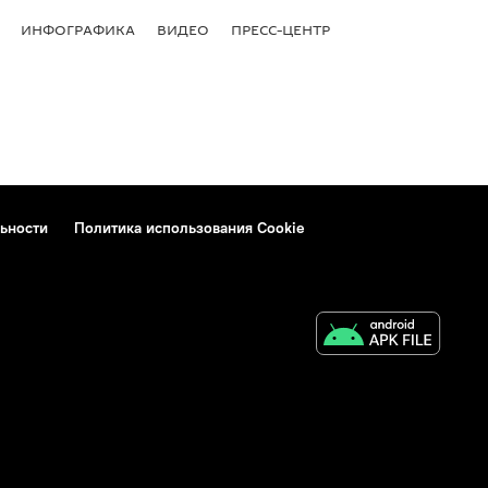
ИНФОГРАФИКА
ВИДЕО
ПРЕСС-ЦЕНТР
ьности
Политика использования Cookie