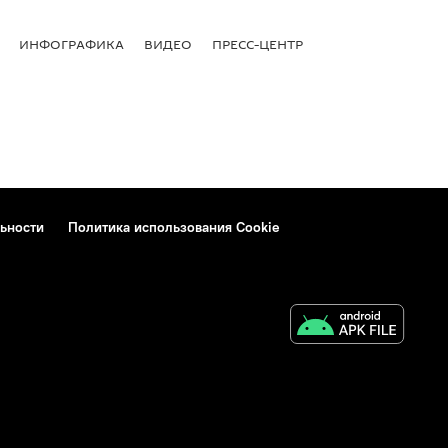
ИНФОГРАФИКА
ВИДЕО
ПРЕСС-ЦЕНТР
ьности
Политика использования Cookie