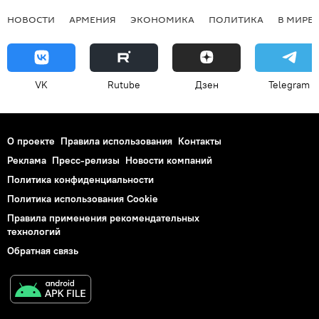
НОВОСТИ
АРМЕНИЯ
ЭКОНОМИКА
ПОЛИТИКА
В МИРЕ
VK
Rutube
Дзен
Telegram
О проекте
Правила использования
Контакты
Реклама
Пресс-релизы
Новости компаний
Политика конфиденциальности
Политика использования Cookie
Правила применения рекомендательных
технологий
Обратная связь