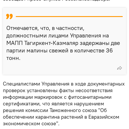
Отмечается, что, в частности,
должностными лицами Управления на
МАПП Тагиркент-Казмаляр задержаны две
партии малины свежей в количестве 36
тонн.
Специалистами Управления в ходе документарных
проверок установлены факты несоответствия
информации маркировок с фитосанитарными
сертификатами, что является нарушением
решения комиссии Таможенного союза "Об
обеспечении карантина растений в Евразийском
экономическом союзе".