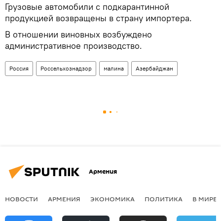
Грузовые автомобили с подкарантинной
продукцией возвращены в страну импортера.
В отношении виновных возбуждено
административное производство.
Россия
Россельхознадзор
малина
Азербайджан
Армения
НОВОСТИ
АРМЕНИЯ
ЭКОНОМИКА
ПОЛИТИКА
В МИРЕ