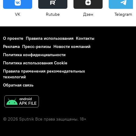
VK
Rutube
Дзен
Telegram
О проекте
Правила использования
Контакты
Реклама
Пресс-релизы
Новости компаний
Политика конфиденциальности
Политика использования Cookie
Правила применения рекомендательных
технологий
Обратная связь
© 2026 Sputnik Все права защищены. 18+