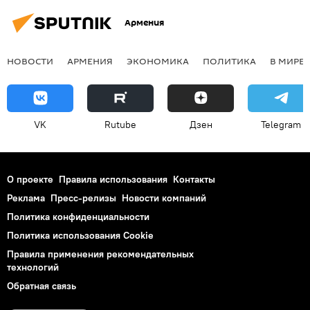
Армения
НОВОСТИ
АРМЕНИЯ
ЭКОНОМИКА
ПОЛИТИКА
В МИРЕ
VK
Rutube
Дзен
Telegram
О проекте
Правила использования
Контакты
Реклама
Пресс-релизы
Новости компаний
Политика конфиденциальности
Политика использования Cookie
Правила применения рекомендательных
технологий
Обратная связь