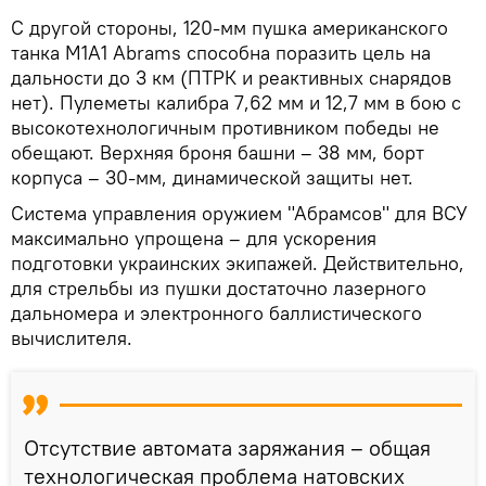
С другой стороны, 120-мм пушка американского
танка M1A1 Abrams способна поразить цель на
дальности до 3 км (ПТРК и реактивных снарядов
нет). Пулеметы калибра 7,62 мм и 12,7 мм в бою с
высокотехнологичным противником победы не
обещают. Верхняя броня башни – 38 мм, борт
корпуса – 30-мм, динамической защиты нет.
Система управления оружием "Абрамсов" для ВСУ
максимально упрощена – для ускорения
подготовки украинских экипажей. Действительно,
для стрельбы из пушки достаточно лазерного
дальномера и электронного баллистического
вычислителя.
Отсутствие автомата заряжания – общая
технологическая проблема натовских