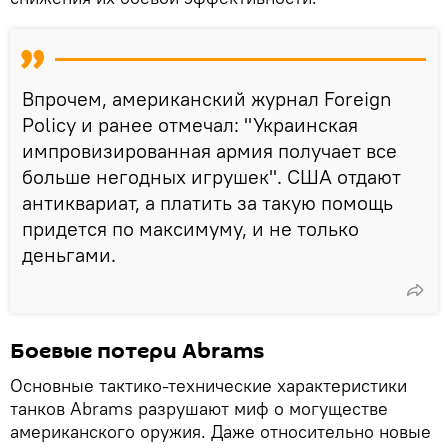
Впрочем, американский журнал Foreign
Policy и ранее отмечал: "Украинская
импровизированная армия получает все
больше негодных игрушек". США отдают
антиквариат, а платить за такую помощь
придется по максимуму, и не только
деньгами.
Боевые потери Abrams
Основные тактико-технические характеристики
танков Abrams разрушают миф о могуществе
американского оружия. Даже относительно новые