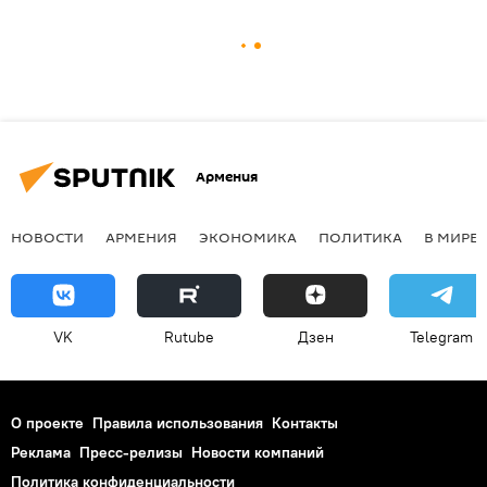
Армения
НОВОСТИ
АРМЕНИЯ
ЭКОНОМИКА
ПОЛИТИКА
В МИРЕ
VK
Rutube
Дзен
Telegram
О проекте
Правила использования
Контакты
Реклама
Пресс-релизы
Новости компаний
Политика конфиденциальности