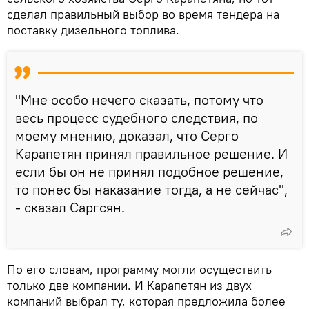
сделал правильный выбор во время тендера на
поставку дизельного топлива.
"Мне особо нечего сказать, потому что
весь процесс судебного следствия, по
моему мнению, доказал, что Серго
Карапетян принял правильное решение. И
если бы он не принял подобное решение,
то понес бы наказание тогда, а не сейчас",
- сказал Саргсян.
По его словам, программу могли осуществить
только две компании. И Карапетян из двух
компаний выбрал ту, которая предложила более