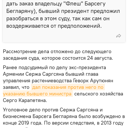
дать заказ владельцу "Флеш" Барсегу
Бегларяну), бывший президент предложил
разобраться в этом суду, так как сам он
воздерживается от предположений.
Рассмотрение дела отложено до следующего
заседания суда, которое состоится 24 августа.
Ранее подсудимый по делу экс-президента
Армении Сержа Саргсяна бывший глава
управления растениеводства Геворк Арутюнян
заявил, что
дал показания против него по 
указанию бывшего министра
сельского хозяйства
Серго Карапетяна.
Уголовное дело против Сержа Саргсяна и
бизнесмена Барсега Бегларяна было возбуждено в
конце 2019 года. По версии следствия, в 2013 году