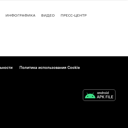
ИНФОГРАФИКА
ВИДЕО
ПРЕСС-ЦЕНТР
ьности
Политика использования Cookie