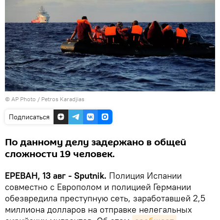
© AP Photo / Petros Karadjias
Подписаться
По данному делу задержано в общей
сложности 19 человек.
ЕРЕВАН, 13 авг - Sputnik.
Полиция Испании
совместно с Европолом и полицией Германии
обезвредила преступную сеть, заработавшей 2,5
миллиона долларов на отправке нелегальных