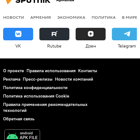
НОВОСТИ
АРМЕНИЯ
ЭКОНОМИКА
ПОЛИТИКА
В МИРЕ
VK
Rutube
Дзен
Telegram
О проекте
Правила использования
Контакты
Реклама
Пресс-релизы
Новости компаний
Политика конфиденциальности
Политика использования Cookie
Правила применения рекомендательных
технологий
Обратная связь