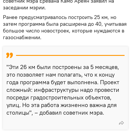
советник мэра Еревана Камо Ареян заявил на
заседании мэрии.
Ранее предусматривалось построить 25 км, но
затем программа была расширена до 40, учитывая
большое число новостроек, которые нуждаются в
газоснабжении.
"Эти 26 км были построены за 5 месяцев,
это позволяет нам полагать, что к концу
года программа будет выполнена. Проект
сложный: инфраструктуры надо провести
посреди градостроительных объектов,
улиц. Но эта работа жизненно важна для
столицы", – добавил советник мэра.