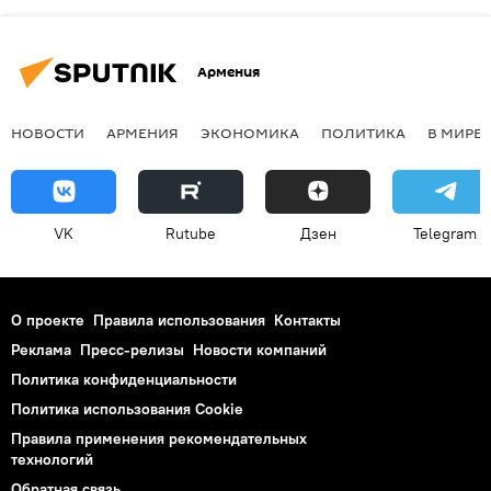
Армения
НОВОСТИ
АРМЕНИЯ
ЭКОНОМИКА
ПОЛИТИКА
В МИРЕ
VK
Rutube
Дзен
Telegram
О проекте
Правила использования
Контакты
Реклама
Пресс-релизы
Новости компаний
Политика конфиденциальности
Политика использования Cookie
Правила применения рекомендательных
технологий
Обратная связь